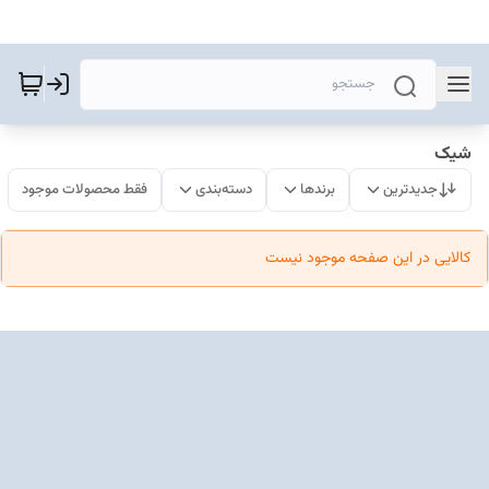
شیک
جدیدترین
برندها
دسته‌بندی
فقط محصولات موجود
کالایی در این صفحه موجود نیست