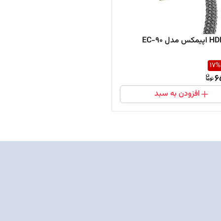
17
%
6
افزودن به سبد