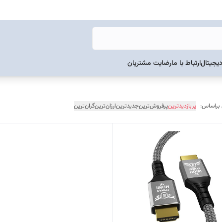
دیجیتال
ارتباط با ما
رضایت مشتریان
 براساس:
پربازدیدترین
پرفروش‌ترین
جدیدترین
ارزان‌ترین
گران‌ترین