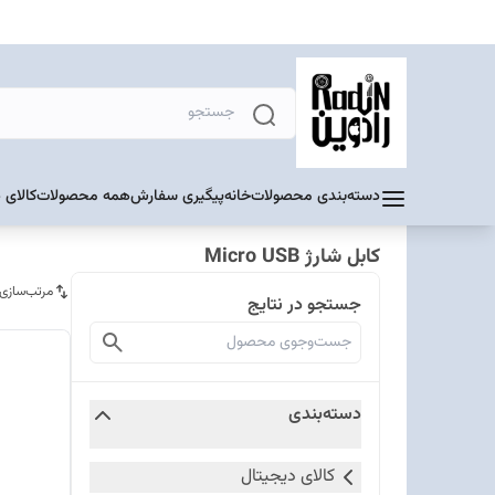
دسته‌بندی محصولات
خانه
پیگیری سفارش
همه محصولات
کالای 
کابل شارژ Micro USB
مرتب‌سازی
جستجو در نتایج
دسته‌بندی
کالای دیجیتال