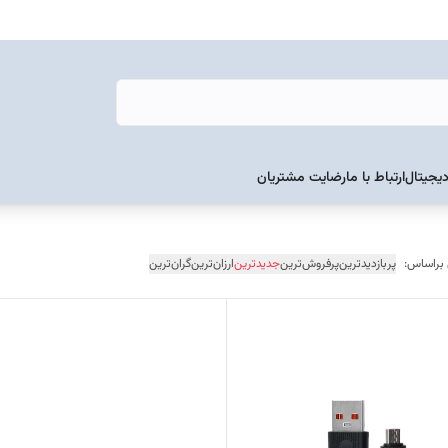
دیجیتال
ارتباط با ما
رضایت مشتریان
 براساس:
پربازدیدترین
پرفروش‌ترین
جدیدترین
ارزان‌ترین
گران‌ترین