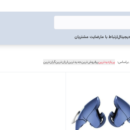
دیجیتال
ارتباط با ما
رضایت مشتریان
 براساس:
پربازدیدترین
پرفروش‌ترین
جدیدترین
ارزان‌ترین
گران‌ترین