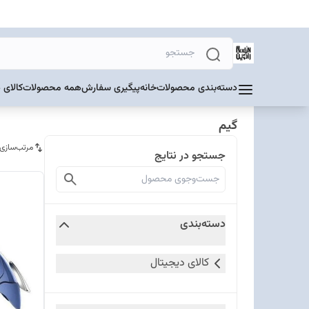
دسته‌بندی محصولات
خانه
پیگیری سفارش
همه محصولات
کالای 
گیم
مرتب‌سازی
جستجو در نتایج
دسته‌بندی
کالای دیجیتال