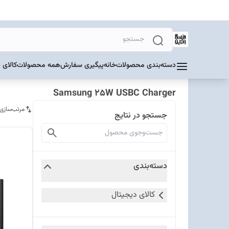
دسته‌بندی محصولات
خانه
پیگیری سفارش
همه محصولات
کالای 
Samsung 25W USBC Charger
مرتب‌سازی
جستجو در نتایج
دسته‌بندی
کالای دیجیتال