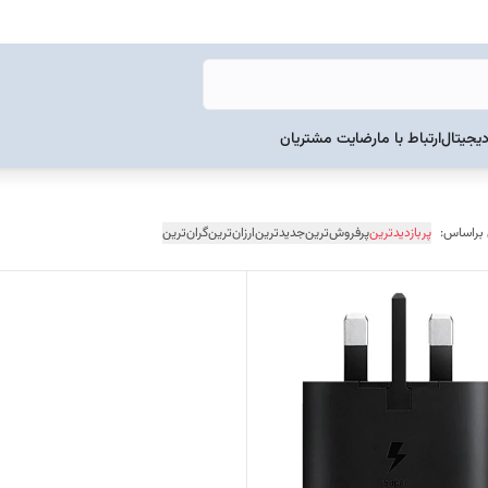
دیجیتال
ارتباط با ما
رضایت مشتریان
 براساس:
پربازدیدترین
پرفروش‌ترین
جدیدترین
ارزان‌ترین
گران‌ترین