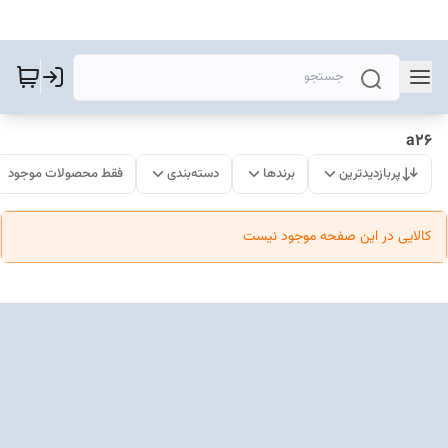
a26
پربازدیدترین
برندها
دسته‌بندی
فقط محصولات موجود
کالایی در این صفحه موجود نیست