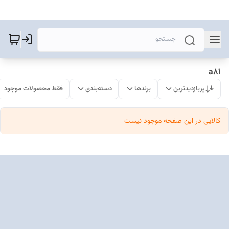
a81
پربازدیدترین
برندها
دسته‌بندی
فقط محصولات موجود
کالایی در این صفحه موجود نیست