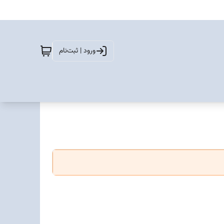
ورود | ثبت‌نام