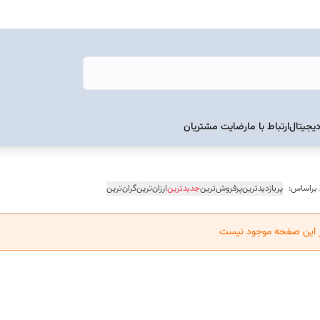
دیجیتال
ارتباط با ما
رضایت مشتریان
 براساس:
پربازدیدترین
پرفروش‌ترین
جدیدترین
ارزان‌ترین
گران‌ترین
ر این صفحه موجود نیست