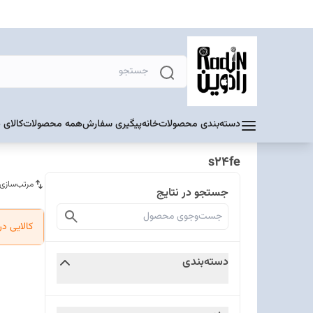
دسته‌بندی محصولات
خانه
پیگیری سفارش
همه محصولات
کالای 
s24fe
مرتب‌سازی
جستجو در نتایج
کالایی د
دسته‌بندی