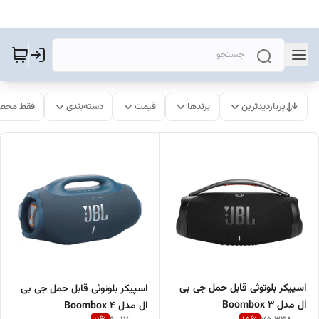
پربازدیدترین
برندها
قیمت
دسته‌بندی
فقط محصو
اسپیکر بلوتوثی قابل حمل جی بی
اسپیکر بلوتوثی قابل حمل جی بی
ال مدل Boombox 3
ال مدل Boombox 4