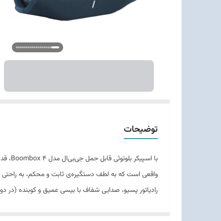
توضیحات