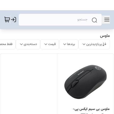
ماوس
پربازدیدترین
برندها
قیمت
دسته‌بندی
فقط محصو
ماوس بی سیم ایکس پی-