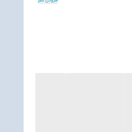
افزودن نظر