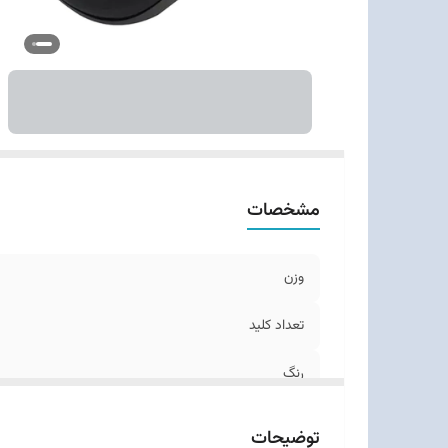
مشخصات
وزن
تعداد کلید
رنگ
توضیحات