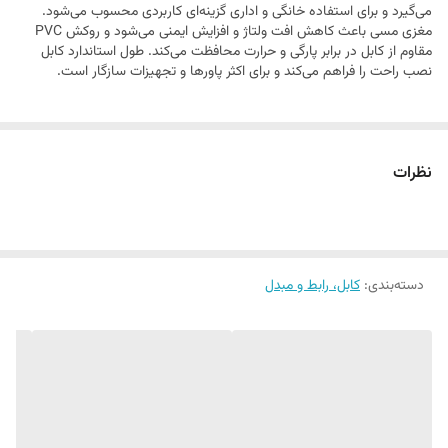
می‌گیرد و برای استفاده خانگی و اداری گزینه‌ای کاربردی محسوب می‌شود.
مغزی مسی باعث کاهش افت ولتاژ و افزایش ایمنی می‌شود و روکش PVC
مقاوم از کابل در برابر پارگی و حرارت محافظت می‌کند. طول استاندارد کابل
نصب راحت را فراهم می‌کند و برای اکثر پاورها و تجهیزات سازگار است.
نظرات
دسته‌بندی
:
کابل، رابط و مبدل