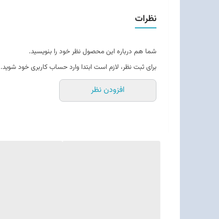
نظرات
شما هم درباره این محصول نظر خود را بنویسید.
برای ثبت نظر، لازم است ابتدا وارد حساب کاربری خود شوید.
افزودن نظر