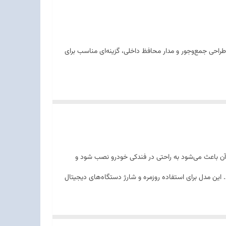
راحی جمع‌وجور و مدار محافظ داخلی، گزینه‌ای مناسب برای
 و سبک آن باعث می‌شود به راحتی در فندکی خودرو نصب شود و
 این مدل برای استفاده روزمره و شارژ دستگاه‌های دیجیتال