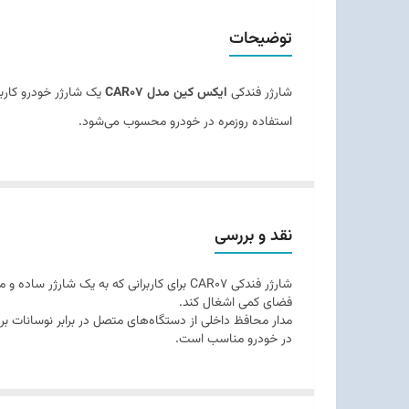
قابلیت‌ها
توضیحات
سازگار با
شارژر فندکی
ایکس کین مدل CAR07
یک شارژر خودرو کاربر
استفاده روزمره در خودرو محسوب می‌شود.
نقد و بررسی
شارژر فندکی CAR07 برای کاربرانی که به ی
فضای کمی اشغال کند.
مدار محافظ داخلی از دستگاه‌های متصل در برابر نوسانات بر
در خودرو مناسب است.