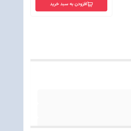
افزودن به سبد خرید