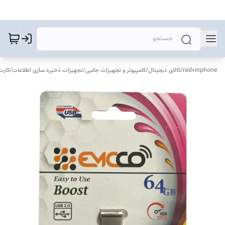
radvinphone
/
کالای دیجیتال
/
کامپیوتر و تجهیزات جانبی
/
تجهیزات ذخیره‌ سازی اطلاعات
/
کارت