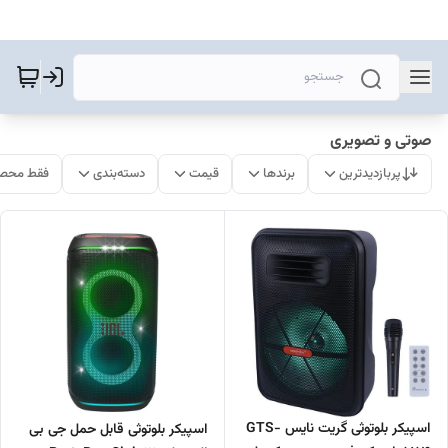
صوتی و تصویری
پربازدیدترین
برندها
قیمت
دسته‌بندی
فقط محصو
اسپیکر بلوتوثی گریت نایس GTS-
اسپیکر بلوتوثی قابل حمل جی بی