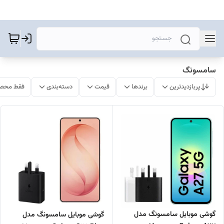
سامسونگ
پربازدیدترین
برندها
قیمت
دسته‌بندی
فقط محصو
گوشی موبایل سامسونگ مدل
گوشی موبایل سامسونگ مدل