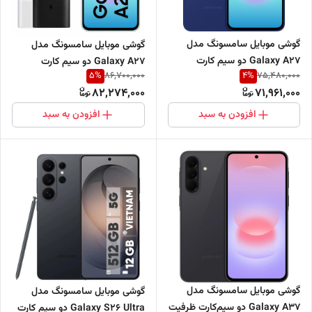
گوشی موبایل سامسونگ مدل
گوشی موبایل سامسونگ مدل
Galaxy A27 دو سیم کارت
Galaxy A27 دو سیم کارت
5
%
4
%
86,700,000
75,480,000
ظرفیت 128 گیگابایت و رم 8
ظرفیت 256 گیگابایت و رم 8
82,274,000
71,961,000
گیگابایت - ویتنام
گیگابایت - ویتنام + شارژر 25 وات
افزودن به سبد
افزودن به سبد
گوشی موبایل سامسونگ مدل
گوشی موبایل سامسونگ مدل
Galaxy A37 دو سیم‌کارت ظرفیت
Galaxy S26 Ultra دو سیم کارت