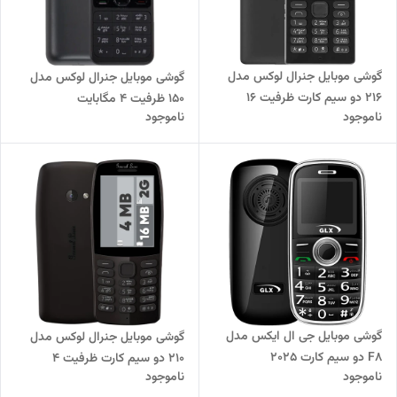
گوشی موبایل جنرال لوکس مدل
گوشی موبایل جنرال لوکس مدل
216 دو سیم کارت ظرفیت 16
150 ظرفیت 4 مگابایت
ناموجود
ناموجود
مگابایت و رم 16 مگابایت
گوشی موبایل جی ال ایکس مدل
گوشی موبایل جنرال لوکس مدل
F8 دو سیم کارت 2025
210 دو سیم کارت ظرفیت 4
ناموجود
ناموجود
مگابایت و رم 16 مگابایت