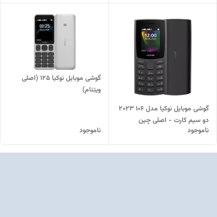
گوشی موبایل نوکیا 125 (اصلی
ویتنام)
گوشی موبایل نوکیا مدل 106 2023
دو سیم کارت - اصلی چین
ناموجود
ناموجود