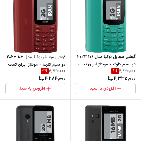
گوشی موبایل نوکیا مدل 106 2023
گوشی موبایل نوکیا مدل 105 2023
دو سیم کارت - مونتاژ ایران تحت
دو سیم‌ کارت - مونتاژ ایران تحت
7
%
6
%
4,630,000
4,630,000
لیسانس نوکیا
لیسانس نوکیا
4,284,000
4,335,000
افزودن به سبد
افزودن به سبد