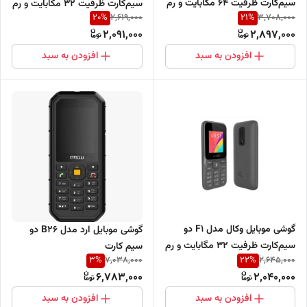
سیم‌کارت ظرفیت 64 مگابایت و رم
سیم‌کارت ظرفیت 32 مگابایت و رم
20
%
21
%
2,619,000
3,708,000
64 مگابایت
32 مگابایت
2,091,000
2,897,000
افزودن به سبد
افزودن به سبد
گوشی موبایل وکال مدل F1 دو
گوشی موبایل ارد مدل B26 دو
سیم‌کارت ظرفیت 32 مگابایت و رم
سیم کارت
3
%
22
%
7,038,000
2,645,000
32 مگابایت
6,783,000
2,040,000
افزودن به سبد
افزودن به سبد