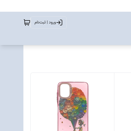
ورود | ثبت‌نام