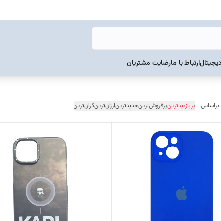
دیجیتال
ارتباط با ما
رضایت مشتریان
 براساس:
پربازدیدترین
پرفروش‌ترین
جدیدترین
ارزان‌ترین
گران‌ترین