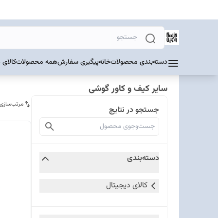
دسته‌بندی محصولات
خانه
پیگیری سفارش
همه محصولات
کالای 
سایر کیف و کاور گوشی
مرتب‌سازی
جستجو در نتایج
دسته‌بندی
کالای دیجیتال